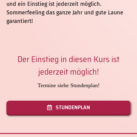
und ein Einstieg ist jederzeit möglich.
Sommerfeeling das ganze Jahr und gute Laune
garantiert!
Der Einstieg in diesen Kurs ist
jederzeit möglich!
Termine siehe Stundenplan!
STUNDENPLAN