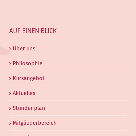
AUF EINEN BLICK
Über uns
Philosophie
Kursangebot
Aktuelles
Stundenplan
Mitgliederbereich