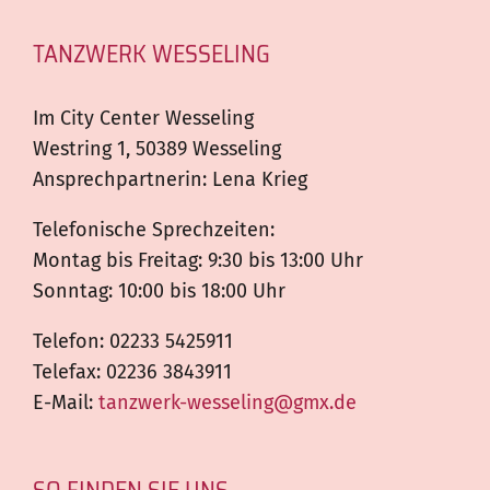
TANZWERK WESSELING
Im City Center Wesseling
Westring 1, 50389 Wesseling
Ansprechpartnerin: Lena Krieg
Telefonische Sprechzeiten:
Montag bis Freitag: 9:30 bis 13:00 Uhr
Sonntag: 10:00 bis 18:00 Uhr
Telefon: 02233 5425911
Telefax: 02236 3843911
E-Mail:
tanzwerk-wesseling@gmx.de