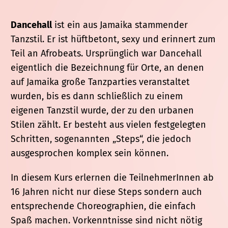
Dancehall
ist ein aus Jamaika stammender
Tanzstil. Er ist hüftbetont, sexy und erinnert zum
Teil an Afrobeats. Ursprünglich war Dancehall
eigentlich die Bezeichnung für Orte, an denen
auf Jamaika große Tanzparties veranstaltet
wurden, bis es dann schließlich zu einem
eigenen Tanzstil wurde, der zu den urbanen
Stilen zählt. Er besteht aus vielen festgelegten
Schritten, sogenannten „Steps“, die jedoch
ausgesprochen komplex sein können.
In diesem Kurs erlernen die TeilnehmerInnen ab
16 Jahren nicht nur diese Steps sondern auch
entsprechende Choreographien, die einfach
Spaß machen. Vorkenntnisse sind nicht nötig